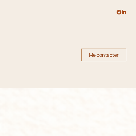
Me contacter