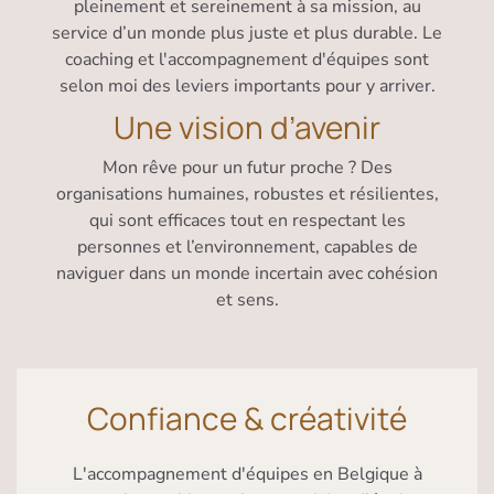
pleinement et sereinement à sa mission, au
service d’un monde plus juste et plus durable. Le
coaching et l'accompagnement d'équipes sont
selon moi des leviers importants pour y arriver.
Une vision d’avenir
Mon rêve pour un futur proche ? Des
organisations humaines, robustes et résilientes,
qui sont efficaces tout en respectant les
personnes et l’environnement, capables de
naviguer dans un monde incertain avec cohésion
et sens.
Confiance & créativité
L'accompagnement d'équipes en Belgique à