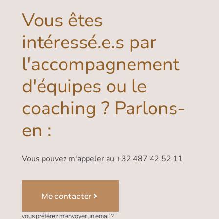
Vous êtes
intéressé.e.s par
l'accompagnement
d'équipes ou le
coaching ? Parlons-
en :
Vous pouvez m'appeler au +32 487 42 52 11
Me contacter
vous préférez m’envoyer un email ?