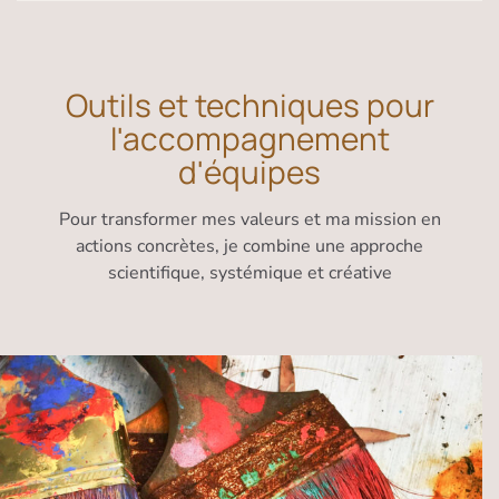
Outils et techniques pour
l'accompagnement
d'équipes
Pour transformer mes valeurs et ma mission en
actions concrètes, je combine une approche
scientifique, systémique et créative