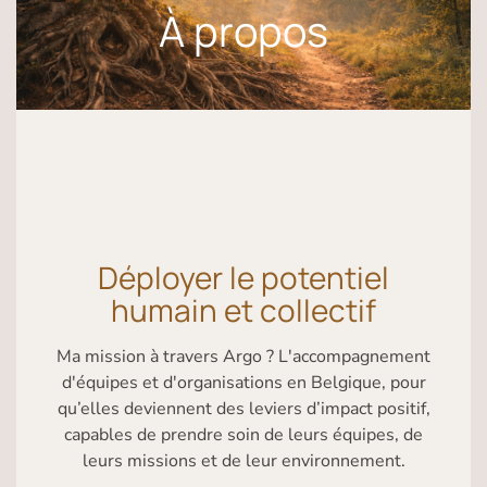
À propos
Déployer le potentiel
humain et collectif
Ma mission à travers Argo ? L'accompagnement
d'équipes et d'organisations en Belgique, pour
qu’elles deviennent des leviers d’impact positif,
capables de prendre soin de leurs équipes, de
leurs missions et de leur environnement.