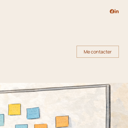
Me contacter