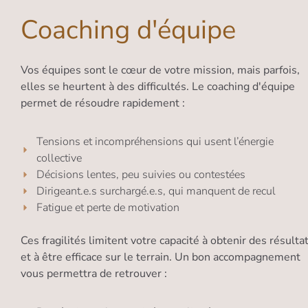
Coaching d'équipe
Vos équipes sont le cœur de votre mission, mais parfois,
elles se heurtent à des difficultés. Le coaching d'équipe
permet de résoudre rapidement :
Tensions et incompréhensions qui usent l’énergie
collective
Décisions lentes, peu suivies ou contestées
Dirigeant.e.s surchargé.e.s, qui manquent de recul
Fatigue et perte de motivation
Ces fragilités limitent votre capacité à obtenir des résulta
et à être efficace sur le terrain. Un bon accompagnement
vous permettra de retrouver :